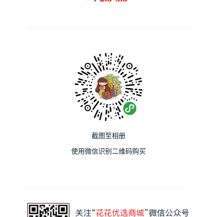
截图至相册
使用微信识别二维码购买