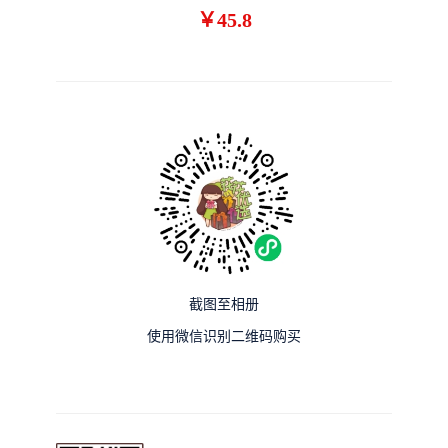
￥45.8
截图至相册
使用微信识别二维码购买