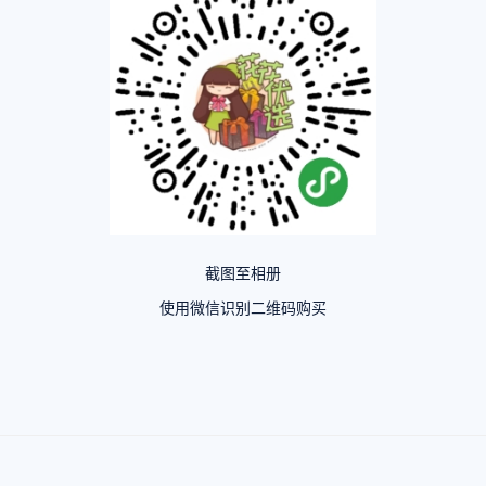
截图至相册
使用微信识别二维码购买