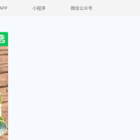
APP
小程序
微信公众号